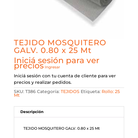
TEJIDO MOSQUITERO
GALV. 0.80 x 25 Mt
Iniciá sesión para ver
precios
Ingresar
Iniciá sesión con tu cuenta de cliente para ver
precios y realizar pedidos.
SKU:
T386
Categoría:
TEJIDOS
Etiqueta:
Rollo: 25
Mt
Descripción
TEJIDO MOSQUITERO GALV. 0.80 x 25 Mt