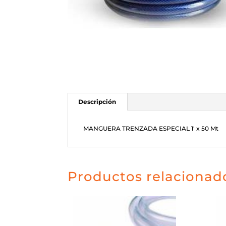
Descripción
MANGUERA TRENZADA ESPECIAL 1′ x 50 Mt
Productos relacionad