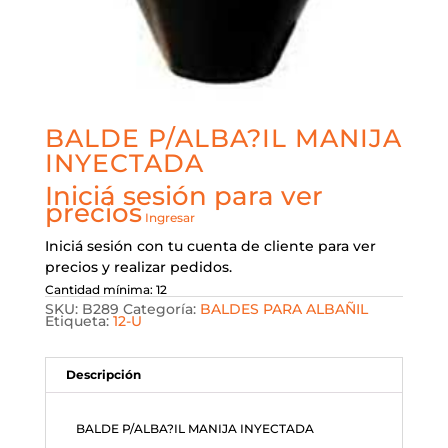
BALDE P/ALBA?IL MANIJA
INYECTADA
Iniciá sesión para ver
precios
Ingresar
Iniciá sesión con tu cuenta de cliente para ver
precios y realizar pedidos.
Cantidad mínima: 12
SKU:
B289
Categoría:
BALDES PARA ALBAÑIL
Etiqueta:
12-U
Descripción
BALDE P/ALBA?IL MANIJA INYECTADA